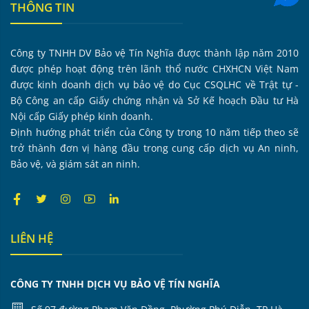
THÔNG TIN
Công ty TNHH DV Bảo vệ Tín Nghĩa được thành lập năm 2010
được phép hoạt động trên lãnh thổ nước CHXHCN Việt Nam
được kinh doanh dịch vụ bảo vệ do Cục CSQLHC về Trật tự -
Bộ Công an cấp Giấy chứng nhận và Sở Kế hoạch Đầu tư Hà
Nội cấp Giấy phép kinh doanh.
Định hướng phát triển của Công ty trong 10 năm tiếp theo sẽ
trở thành đơn vị hàng đầu trong cung cấp dịch vụ An ninh,
Bảo vệ, và giám sát an ninh.
LIÊN HỆ
CÔNG TY TNHH DỊCH VỤ BẢO VỆ TÍN NGHĨA