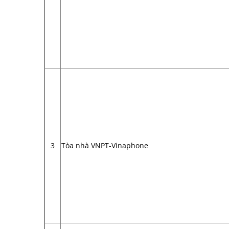
3
Tòa nhà VNPT-Vinaphone