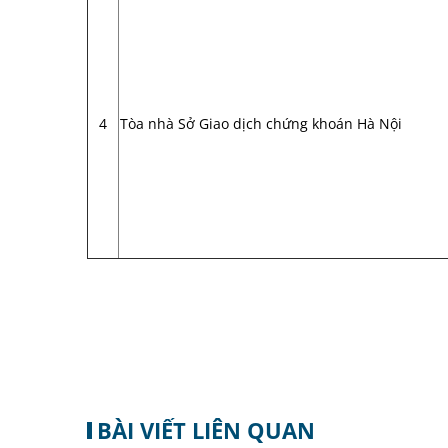
4
Tòa nhà Sở Giao dịch chứng khoán Hà Nội
BÀI VIẾT LIÊN QUAN