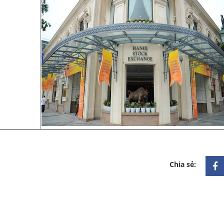
Chia sẻ: